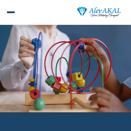
ANA SAYFA