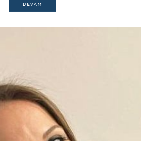
DEVAM