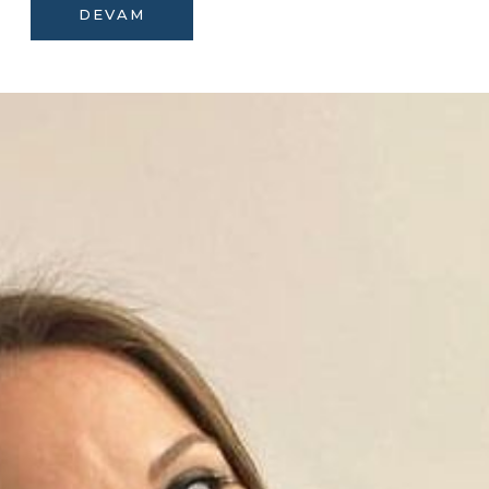
DEVAM