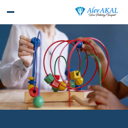
ANA SAYFA