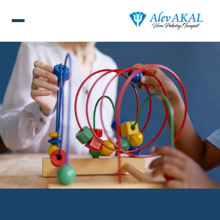
ANA SAYFA