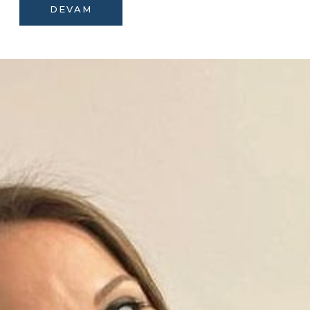
DEVAM