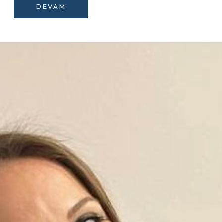
DEVAM