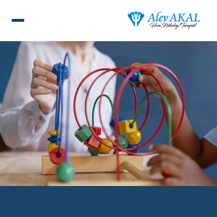
ANA SAYFA