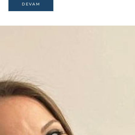
DEVAM