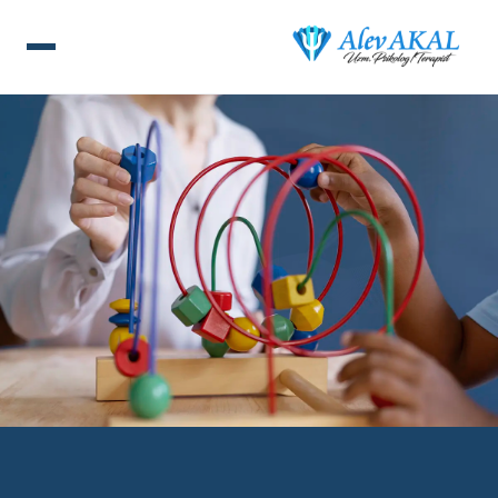
ANA SAYFA