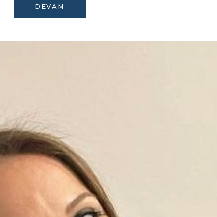
DEVAM