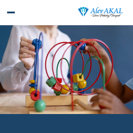
ANA SAYFA