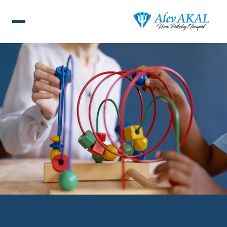
ANA SAYFA