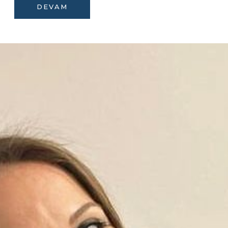
DEVAM