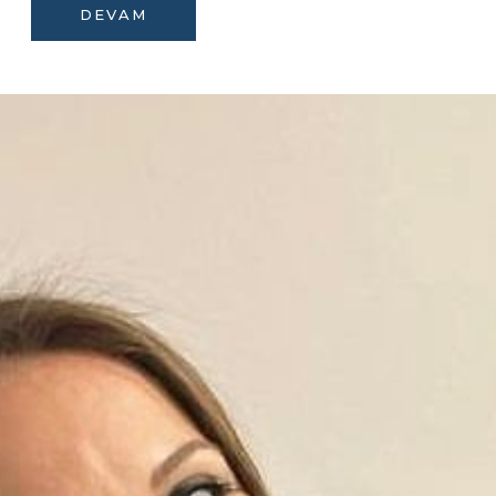
DEVAM