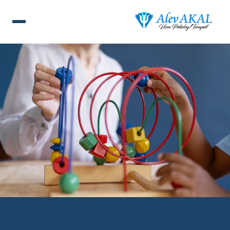
ANA SAYFA