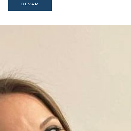
DEVAM