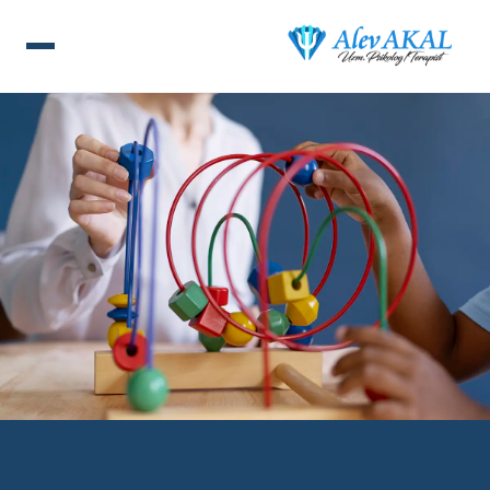
ANA SAYFA