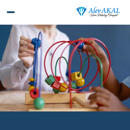
ANA SAYFA