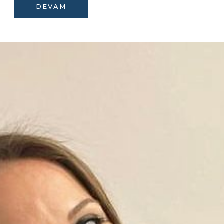
DEVAM