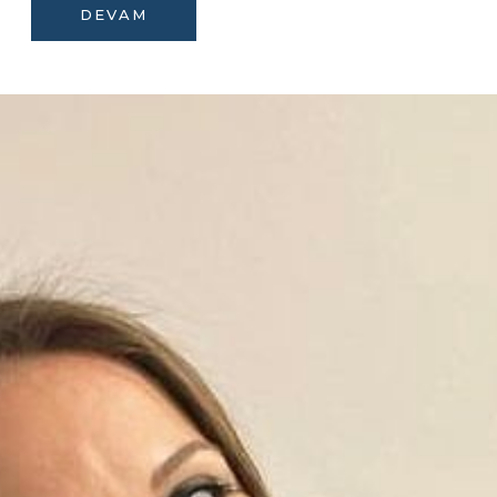
DEVAM