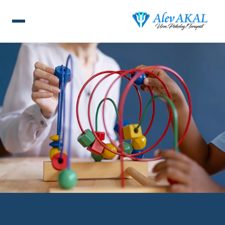
ANA SAYFA