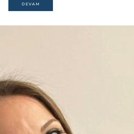
DEVAM