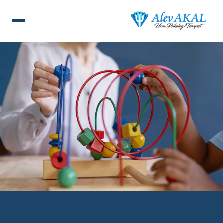
ANA SAYFA