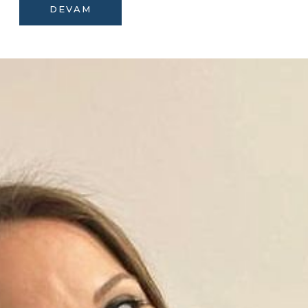
DEVAM