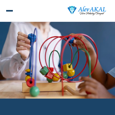
ANA SAYFA