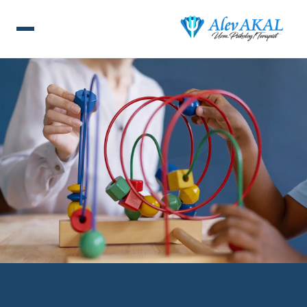
ANA SAYFA