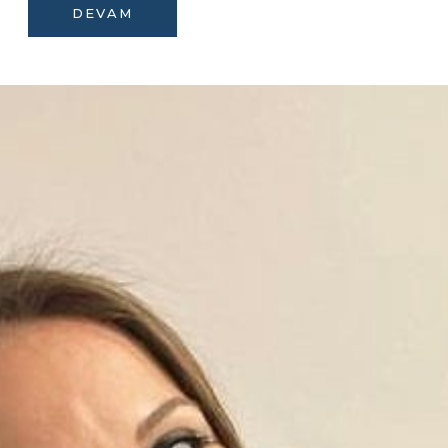
DEVAM