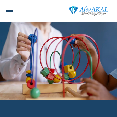
ANA SAYFA