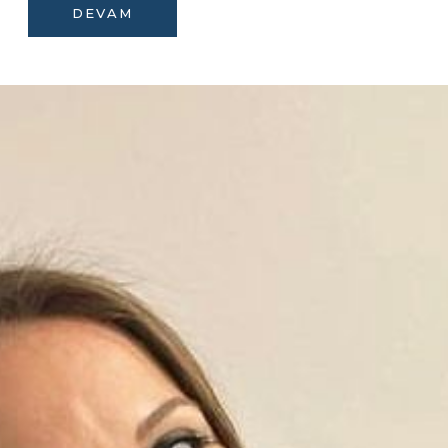
DEVAM