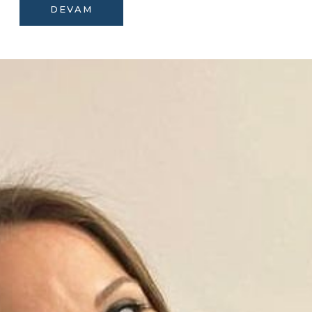
DEVAM