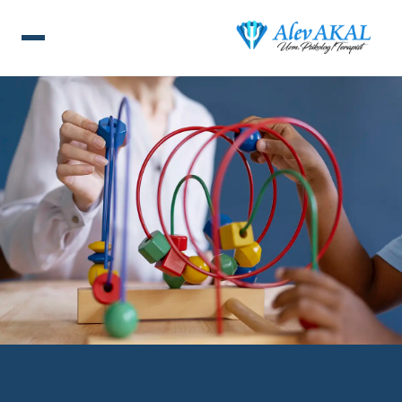
ANA SAYFA