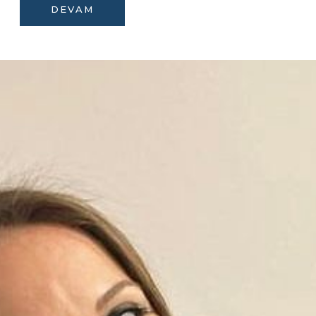
DEVAM