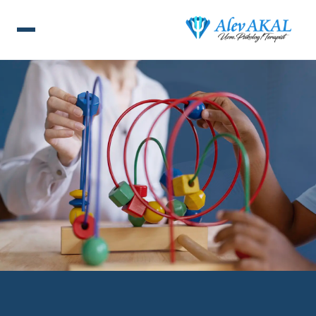
ANA SAYFA