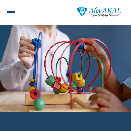
ANA SAYFA