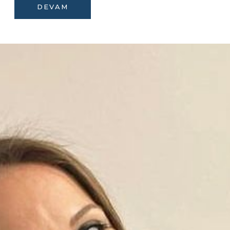
DEVAM