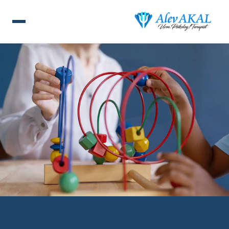
ANA SAYFA