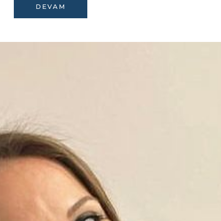
DEVAM