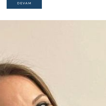
DEVAM