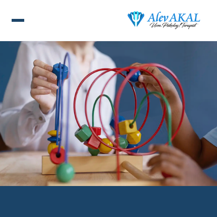
ANA SAYFA