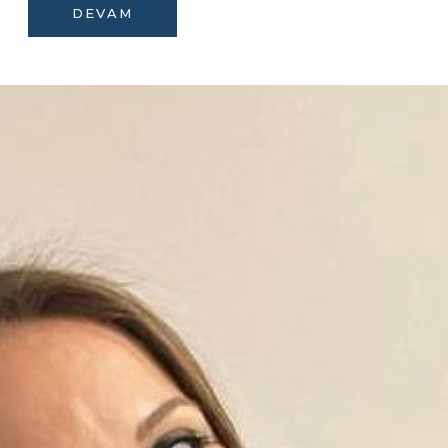
DEVAM