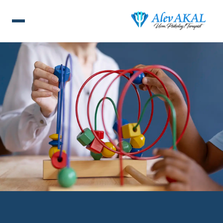
ANA SAYFA