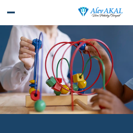
ANA SAYFA