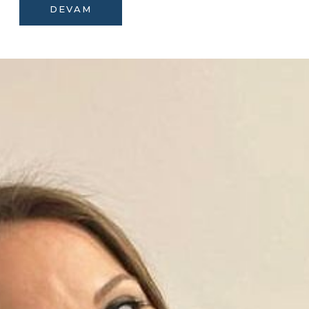
DEVAM