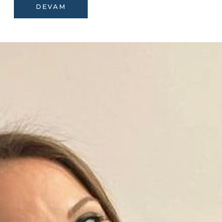
DEVAM