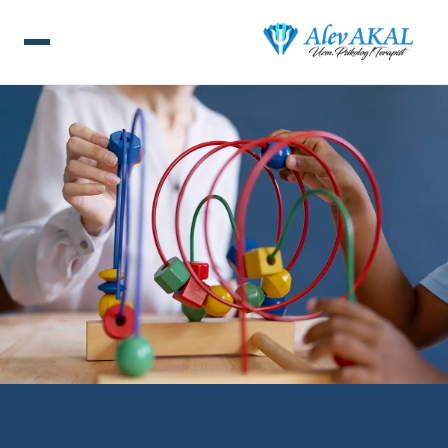
ANA SAYFA