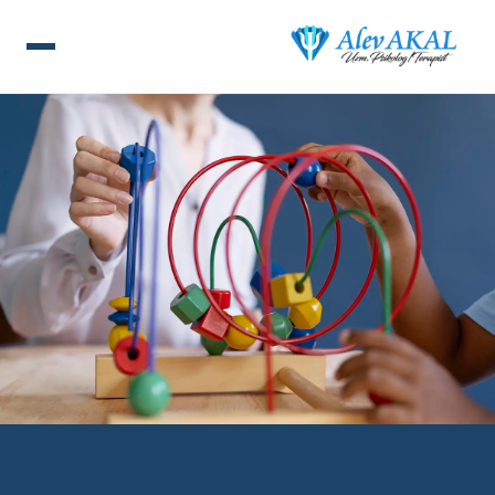
ANA SAYFA