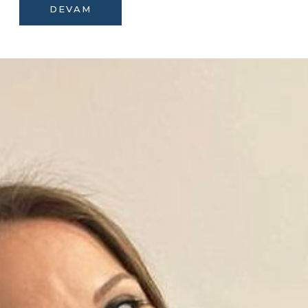
DEVAM