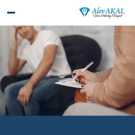
ANA SAYFA