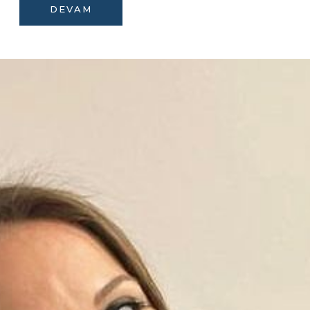
DEVAM