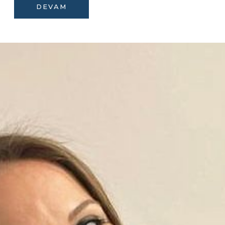
DEVAM