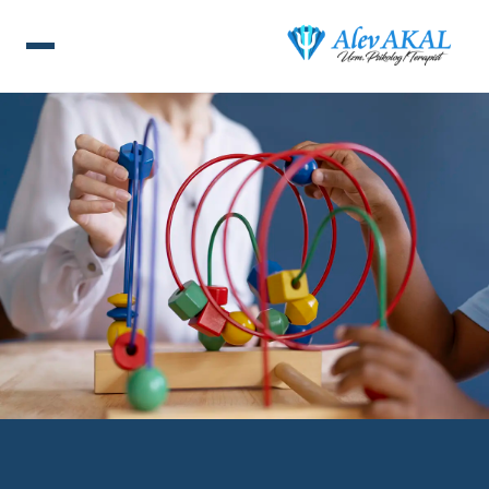
ANA SAYFA