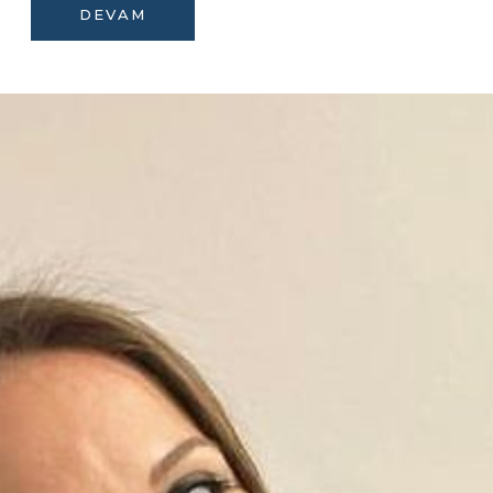
DEVAM