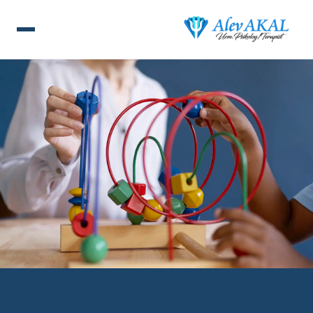
ANA SAYFA