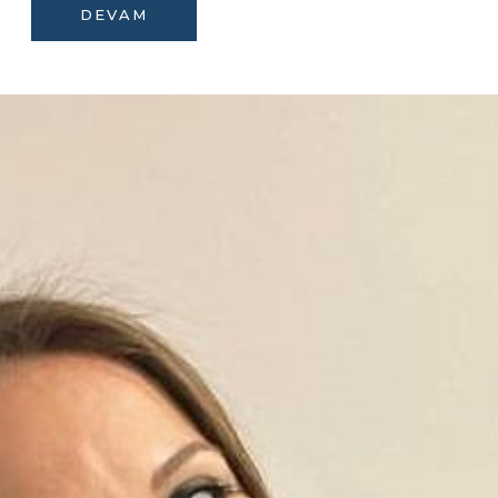
DEVAM