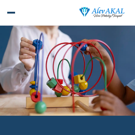
ANA SAYFA