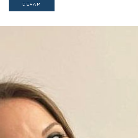
DEVAM