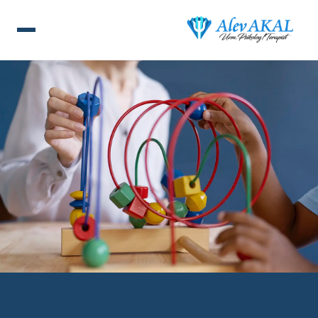
ANA SAYFA