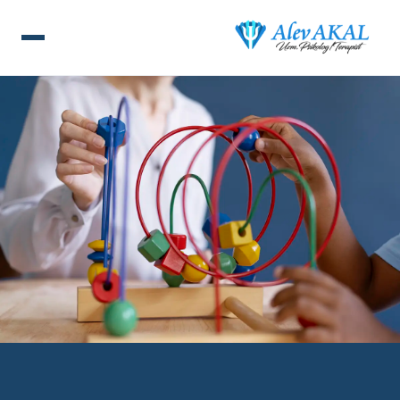
ANA SAYFA