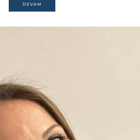
DEVAM