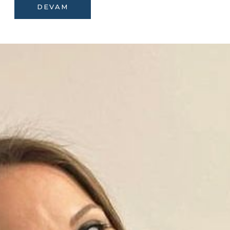
DEVAM