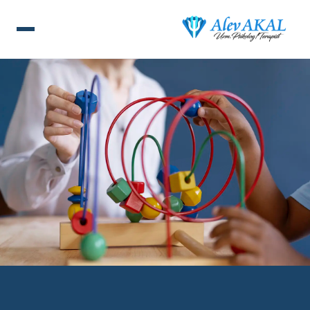
ANA SAYFA