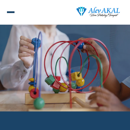
ANA SAYFA