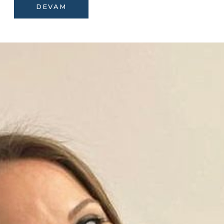
DEVAM