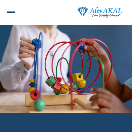
ANA SAYFA