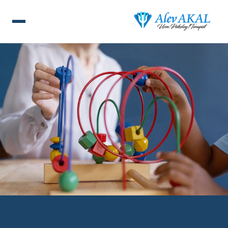
ANA SAYFA