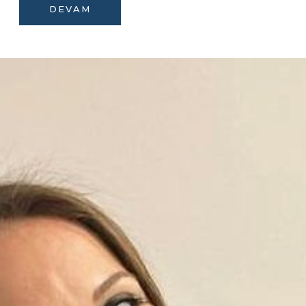
DEVAM