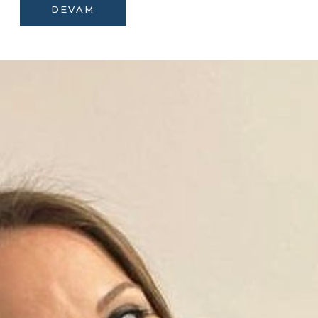
DEVAM