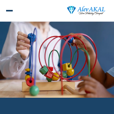
ANA SAYFA