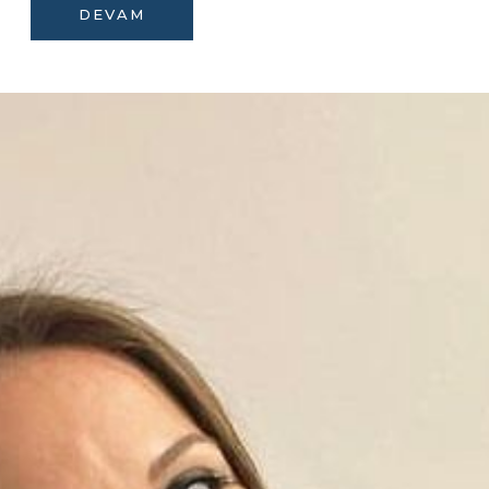
DEVAM