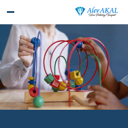
ANA SAYFA