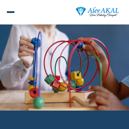
ANA SAYFA