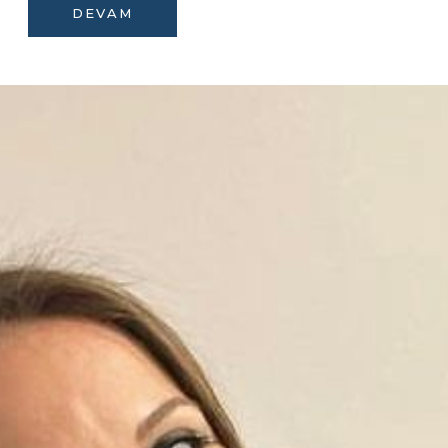
DEVAM