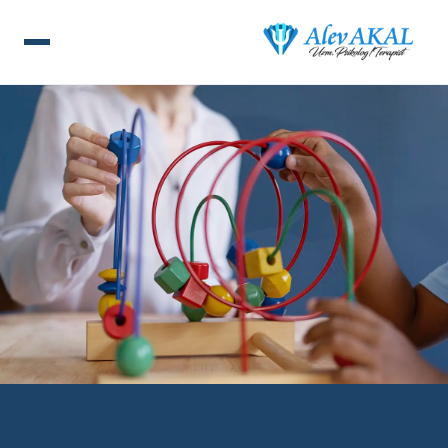
ANA SAYFA