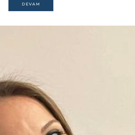
DEVAM