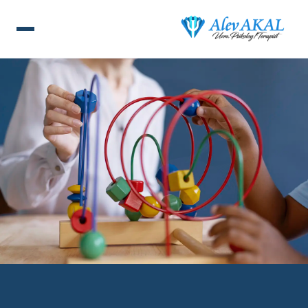
ANA SAYFA