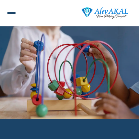
ANA SAYFA