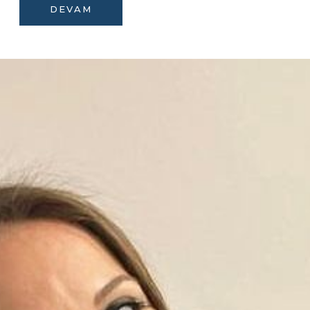
DEVAM