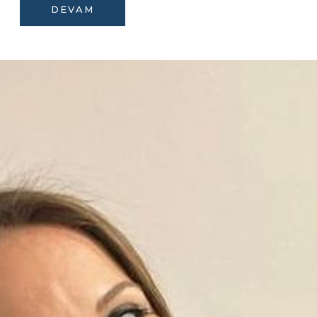
DEVAM