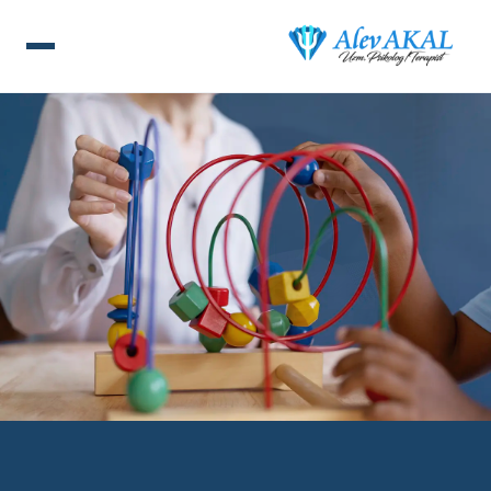
ANA SAYFA