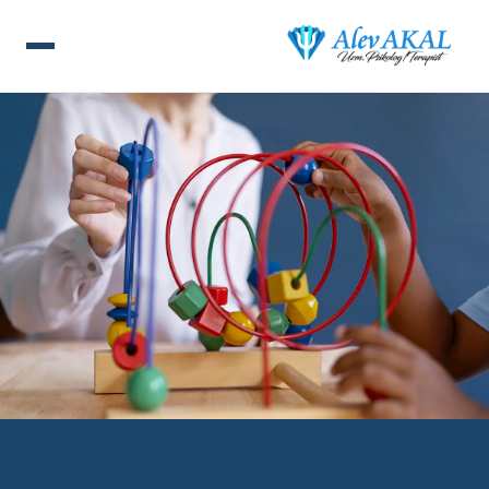
ANA SAYFA