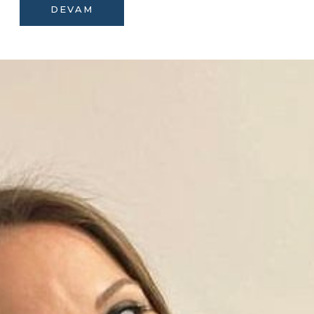
DEVAM