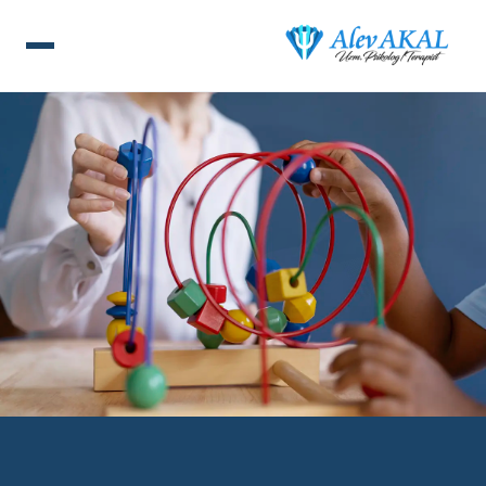
ANA SAYFA