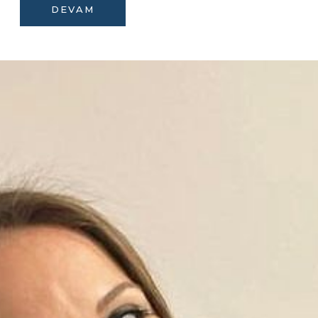
DEVAM