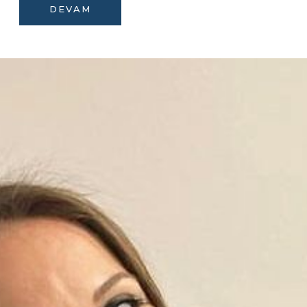
DEVAM