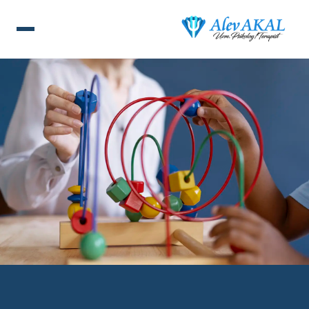
ANA SAYFA