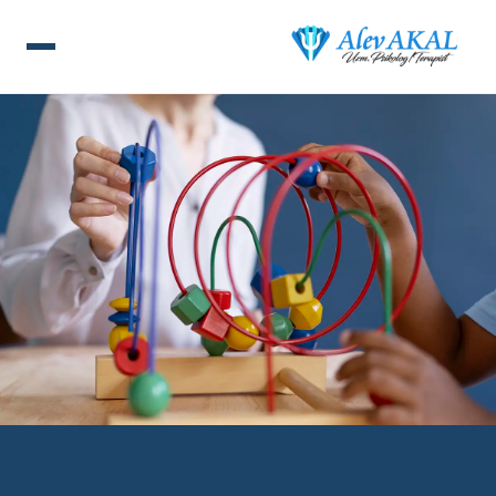
ANA SAYFA