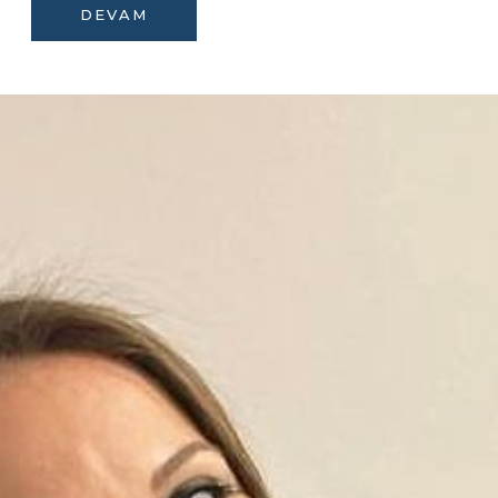
DEVAM