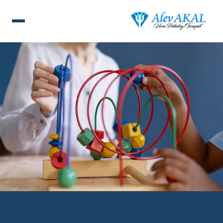
ANA SAYFA