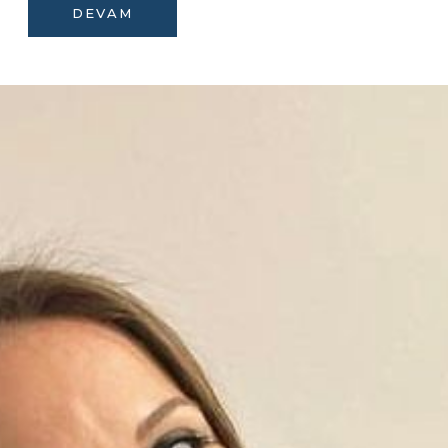
DEVAM