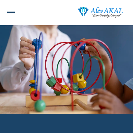
ANA SAYFA