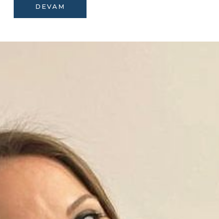
DEVAM