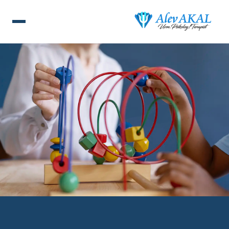
ANA SAYFA