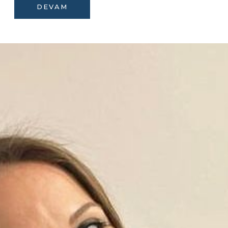
DEVAM