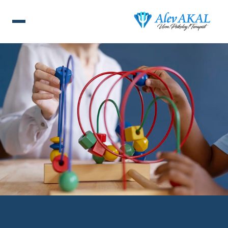
ANA SAYFA