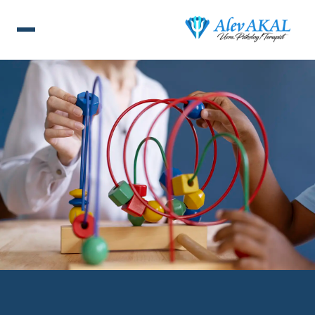
ANA SAYFA