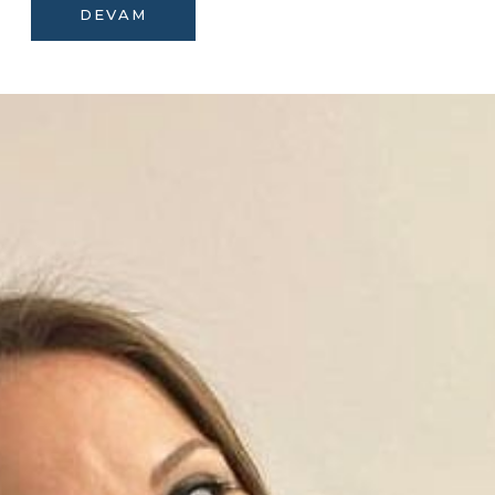
DEVAM